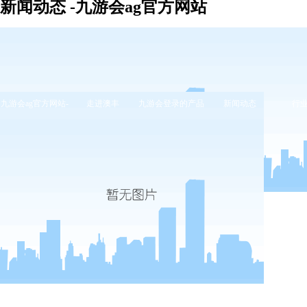
新闻动态 -九游会ag官方网站
九游会ag官方网站-
走进澳丰
九游会登录的产品
新闻动态
行
九游会登录
展示