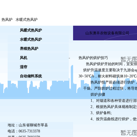
热风炉
水暖式热风炉
风暖式热风炉
山东澳丰农牧设备有限公司
水暖式热风炉
养殖热风炉
风机
热风炉的烘炉技巧
热风炉烘炉开始的时间，宜安排在
湿帘
烘炉升温速度主要取决于
九游会a
自动储料系统
30~50℃/h，耐火材料砌筑体10~20℃/
热风炉投产前必须进行烘炉，遵
干燥。严防烘炉过程过快，将导
烘炉步骤
1、对烟道和各种管道进行清理
2、根据热风炉具体规格制定烘
3、烘炉备料;
4、按升温曲线进行烘炉，使烟
地址：山东省聊城市莘县
电话：0635-7313378