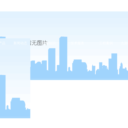
产品
新闻动态
行业知识
技术服务
工程案例
九游