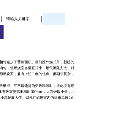
相对减少了蓄热面积。目前除外燃式外，新建的
均匀，但燃烧室当量直径小，烟气流阻力大，对
形燃烧室，兼有上述二者的优点，但砌筑复杂，
高铝砖砌成。互不错缝是为受热膨胀时，彼此没有铝
室要高出300--500mm ，大高炉取小值，小
，小高炉取大值。烟气在燃烧室内的标态流速为3-