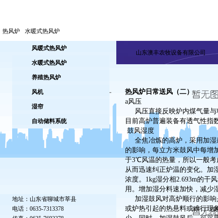
热风炉
水暖式热风炉
风暖式热风炉
山东澳丰农牧设备有限公司
水暖式热风炉
养殖热风炉
热风炉日常送风（二
）
风机
a风压
湿帘
风压直接反映炉内煤气量与料
目前高炉普遍装备有透气性指
自动储料系统
鼓风湿度
全焦冶炼的高炉，采用加湿鼓
的影响，每立方米鼓风中每增加
于3℃风温的热量，所以一般考
从而
迅速纠正炉温的变化。加
浓度。1kg湿分相2.693m的
用。增加湿分料速加快，减少
加湿鼓风对高炉顺行的影响是
地址：山东省聊城市莘县
或炉热引起的热悬料或难行现
电话：0635-7313378