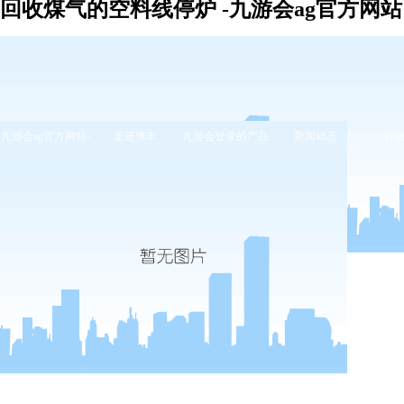
回收煤气的空料线停炉 -九游会ag官方网站
九游会ag官方网站-
走进澳丰
九游会登录的产品
新闻动态
行
九游会登录
展示