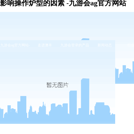
影响操作炉型的因素 -九游会ag官方网站
九游会ag官方网站-
走进澳丰
九游会登录的产品
新闻动态
行
九游会登录
展示