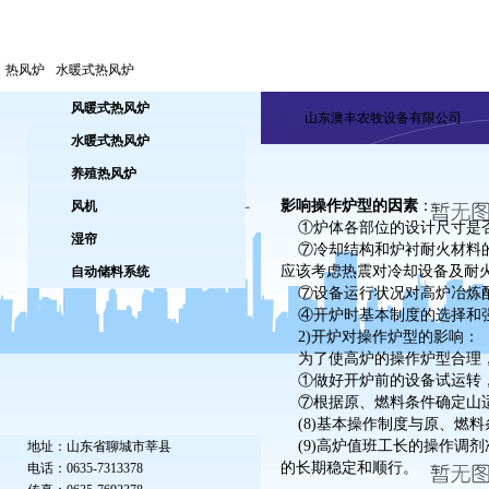
热风炉
水暖式热风炉
风暖式热风炉
山东澳丰农牧设备有限公司
水暖式热风炉
养殖热风炉
影响操作炉型的因素
：
风机
①炉体各部位的设计尺寸是否
湿帘
⑦冷却结构和炉衬耐火材料的
应该考虑
热震对冷却设备及耐
自动储料系统
⑦设备运行状况对高炉冶炼酌
④开炉时基本制度的选择和强
2)开炉对操作炉型的影响：
为了使高炉的操作炉型合理，
①做好开炉前的设备试运转，
⑦根据原、燃料条件确定山适
(8)基本操作制度与原、燃料
(9)高炉值班工长的操作调
地址：山东省聊城市莘县
的长期稳定
和顺行。
电话：0635-7313378