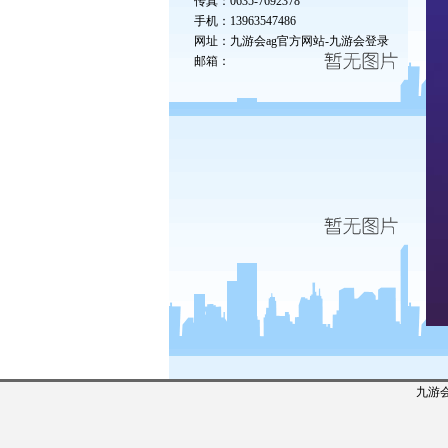
传真：0635-7692378
手机：13963547486
网址：
九游会ag官方网站-九游会登录
邮箱：
九游会