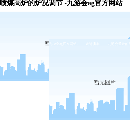
喷煤高炉的炉况调节 -九游会ag官方网站
九游会ag官方网站-
走进澳丰
九游会登录的
九游会登录
展示