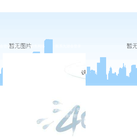
会登录的售后
销售网络
联系九游会登录
服务
山东澳丰农牧设备有限公司是专业从事热风
炉、温控设备、风暖式热风炉、水暖式热风
炉、养殖热风炉等研发的高科技创新型企业。
可以先试用体验后付款， 公司拥有先进的机械
加工设备和雄厚的科研技术力量。以华南理工
大学机械工程与自动化学院和热能与动力工程
学院为技术依托，建立了一条从产品研发、实
验到制造、销售、服务于一体的完善质量管理
体系。电话:13963547486