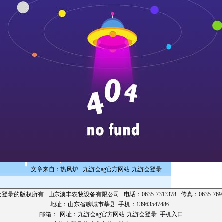
文章来自：热风炉
九游会ag官方网站-九游会登录
登录的版权所有 山东澳丰农牧设备有限公司 电话：0635-7313378 传真：0635-769
地址：山东省聊城市莘县 手机：13963547486
邮箱： 网址：
九游会ag官方网站-九游会登录
手机入口