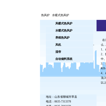
热风炉
水暖式热风炉
风暖式热风炉
水暖式热风炉
养殖热风炉
在
风机
么
1
湿帘
2
自动储料系统
中
3
时8
4、
顶
以
地址：山东省聊城市莘县
电话：0635-7313378