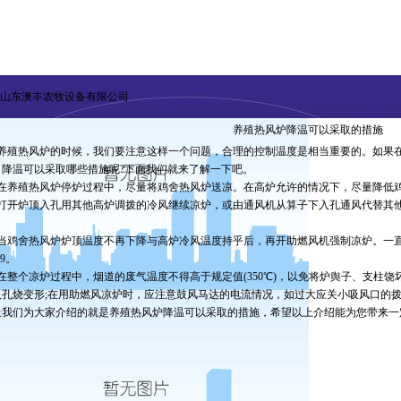
山东澳丰农牧设备有限公司
养殖热风炉降温可以采取的措施
养殖热风炉的时候，我们要注意这样一个问题，合理的控制温度是相当重要的。如果
，降温可以采取哪些措施呢?下面我们就来了解一下吧。
、在养殖热风炉停炉过程中，尽量将鸡舍热风炉送凉。在高炉允许的情况下，尽量降低
、打开炉顶入孔用其他高炉调拨的冷风继续凉炉，或由通风机从算子下入孔通风代替其
。
、当鸡舍热风炉炉顶温度不再下降与高炉冷风温度持乎后，再开助燃风机强制凉炉。一直
-9。
在整个凉炉过程中，烟道的废气温度不得高于规定值(350℃)，以免将炉舆子、支柱
入孔烧变形;在用助燃风凉炉时，应注意鼓风马达的电流情况，如过大应关小吸风口的
上我们为大家介绍的就是养殖热风炉降温可以采取的措施，希望以上介绍能为您带来一