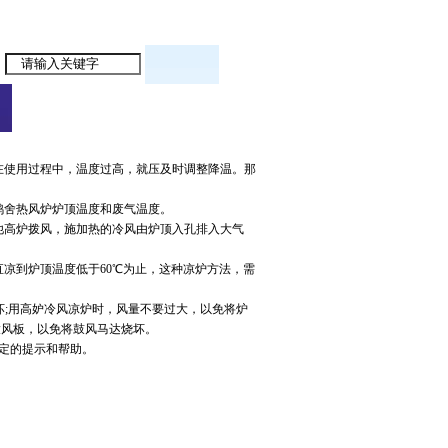
在使用过程中，温度过高，就压及时调整降温。那
鸡舍热风炉炉顶温度和废气温度。
他高炉拨风，施加热的冷风由炉顶入孔排入大气
凉到炉顶温度低于60℃为止，这种凉炉方法，需
饶坏;用高妒冷风凉炉时，风量不要过大，以免将炉
拨风板，以免将鼓风马达烧坏。
定的提示和帮助。