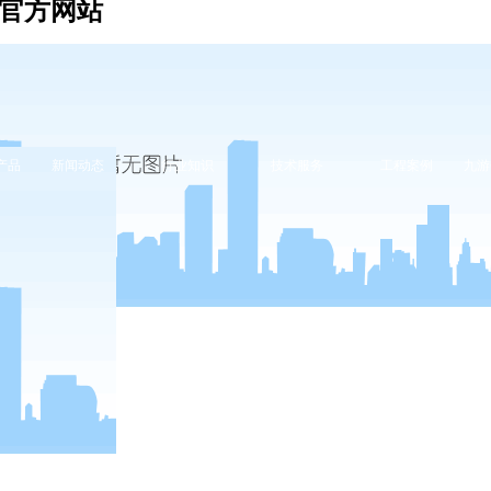
g官方网站
产品
新闻动态
行业知识
技术服务
工程案例
九游