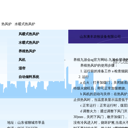
热风炉
水暖式热风炉
风暖式热风炉
山东澳丰农牧设备有限公司
水暖式热风炉
养殖热风炉
风机
养殖
九游会ag官方网站-九游会登录
养殖热风炉的使用步骤：
湿帘
1. 运行前的准备工作 a 检查烟
自动储料系统
2. 运行
a 点火：打开加煤门，关闭除渣
待煤火烧旺后，即可正常加煤燃烧
b 风机的启动与关停：在热风炉
止供热风时，当温度表显示温度低于
c 正常运行：正常运行时，煤层厚度
d 调整火力：通过调整下风门开启
30)mm，关闭下风门，敞开加煤
地址：山东省聊城市莘县
没有冷风进入时，烧坏炉篦;当底火