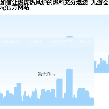
如何让燃煤热风炉的燃料充分燃烧 -九游会
ag官方网站
九游会ag官方网站-
走进澳丰
九游会登录的产品
新闻动态
行
九游会登录
展示